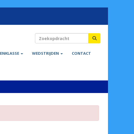
ENKLASSE
WEDSTRIJDEN
CONTACT