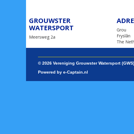
GROUWSTER
ADRE
WATERSPORT
Grou
Fryslân
Meersweg 2a
The Neth
© 2026 Vereniging Grouwster Watersport (GWS
Powered by e-Captain.nl