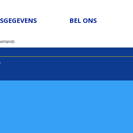
SGEGEVENS
BEL ONS
erlands
)